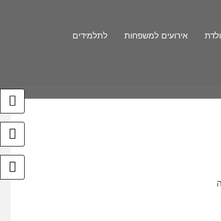
ולדת
אירועים למשפחות
לתלמידים