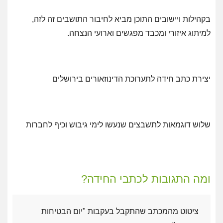
בקהילות ויישובים התוכן מביא לחיבור התושבים זה לזה,
למיתוג
איזורי ומכבד מפגשים וארועי הנצחה.
יצירת כתב חידה לתערוכת הדינוזאורים בירושלים
שלוש דוגמאות לתשבצים שנעשו לימי גיבוש וכיף לחברות
ומה התגובות לכתבי החידה?
ציטוט מהמכתב שהתקבל בעקבות "יום הבטיחות