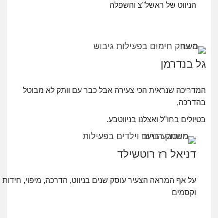
הניווט של ראשל"צ והשפלה
גל בנדרמן
המדריכה שנראית הכי צעירה אבל
כבר עם וותק לא מבוטל
בהדרכה,
בטיולים בחו"ל ואצלנו בניווטבע.
דניאל רז רוטשילד
על אף המראה הצעיר עוסק שנים
בניווט, הדרכה, מיפוי, חידות
וקסמים