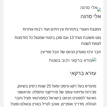
אלי סרגה
המנצח האגדי בתחרות עין זיתים ועוד רבות אחרות
נווט משובח מגיל 13 וגם סוכן ביטוח
שמנצל כל הזדמנות
לצאת לשטח
חבר ורכז מועדון הניווט של חבל מודיעין
עזרא ברקאי
מהנדס בעל רקע עיסקי ומעל 25 שנות ניסיון
בשיווק,
מכירות ופיתוח עסקי של פרוייקטי התפלה.
מראשוני
האיגוד לספורט הניווט בישראל כספורטאי
פעיל וחבר
הנהלה. מדריך אופניים, אוהב לטייל
בארץ ובעולם וסובל